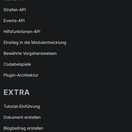
Strafen-API
Events-API
Hilfsfunktionen-API
Einstieg in die Modulentwicklung
Bewährte Vorgehensweisen
Codebeispiele
Plugin-Architektur
EXTRA
Tutorial-Einführung
Dokument erstellen
Blogbeitrag erstellen