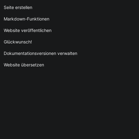
Seite erstellen
Markdown-Funktionen
Website veröffentlichen
Glückwunsch!
Dokumentationsversionen verwalten
Website übersetzen